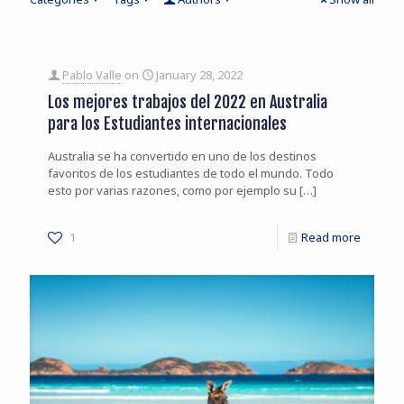
Pablo Valle
on
January 28, 2022
Los mejores trabajos del 2022 en Australia
para los Estudiantes internacionales
Australia se ha convertido en uno de los destinos
favoritos de los estudiantes de todo el mundo. Todo
esto por varias razones, como por ejemplo su
[…]
1
Read more