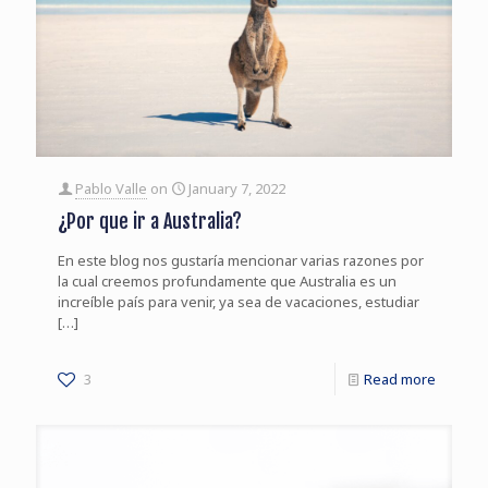
Pablo Valle
on
January 7, 2022
¿Por que ir a Australia?
En este blog nos gustaría mencionar varias razones por
la cual creemos profundamente que Australia es un
increíble país para venir, ya sea de vacaciones, estudiar
[…]
3
Read more