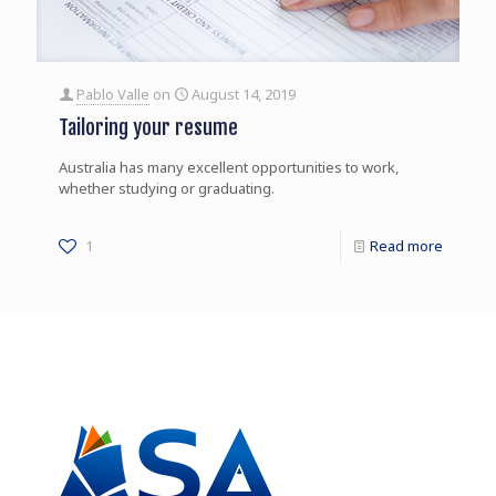
Pablo Valle
on
August 14, 2019
Tailoring your resume
Australia has many excellent opportunities to work,
whether studying or graduating.
1
Read more