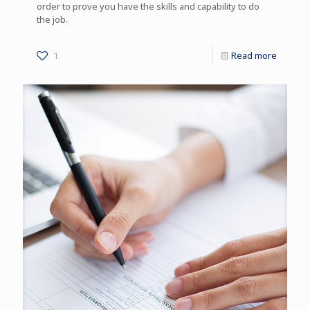
order to prove you have the skills and capability to do
the job.
1
Read more